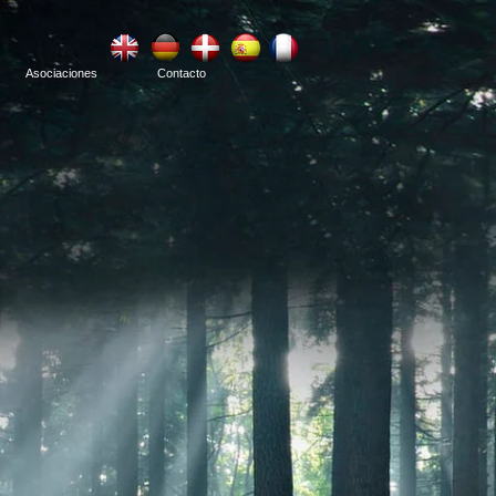
Asociaciones
Contacto